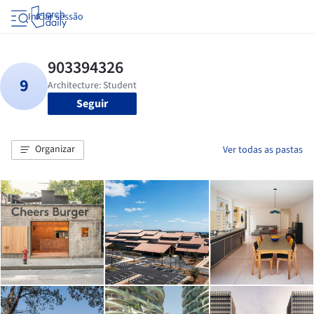
Iniciar sessão
Seguir
Organizar
Ver todas as pastas