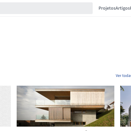
Projetos
Artigos
Ver toda