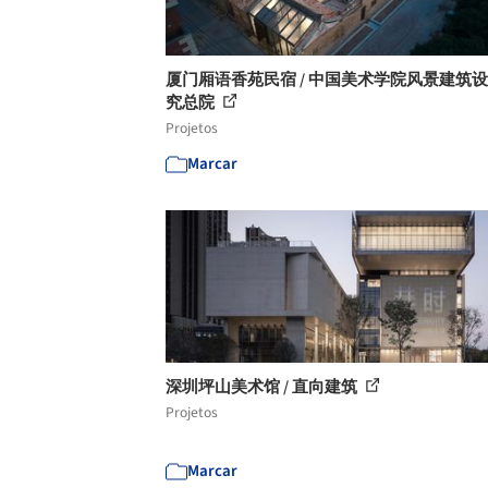
厦门厢语香苑民宿 / 中国美术学院风景建筑
究总院
Projetos
Marcar
深圳坪山美术馆 / 直向建筑
Projetos
Marcar