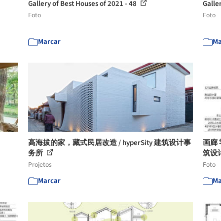
Gallery of Best Houses of 2021 - 48
Galle
Foto
Foto
Marcar
Ma
高海拔的家，藏式民居改造 / hyperSity 建筑设计事
画廊
务所
筑设计
Projetos
Foto
Marcar
Ma