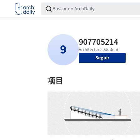
Seguir
项目