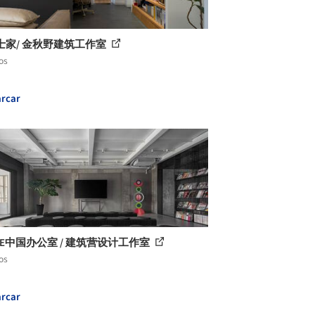
士家/ 金秋野建筑工作室
os
rcar
ME中国办公室 / 建筑营设计工作室
os
rcar