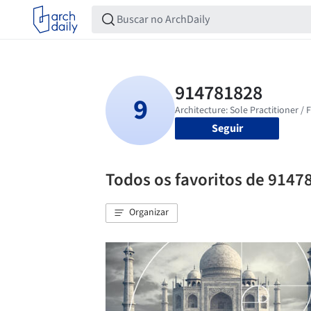
Seguir
Todos os favoritos de 9147
Organizar