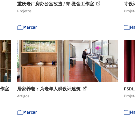
重庆老厂房办公室改造 / 青·微舍工作室
寸设计
Projetos
Projet
Marcar
Ma
工作室
居家养老：为老年人群设计建筑
PSDL
Artigos
Projet
Marcar
Ma