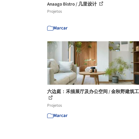
Anaago Bistro / 几里设计
Projetos
Marcar
六边庭：禾描展厅及办公空间 / 金秋野建筑
Projetos
Marcar