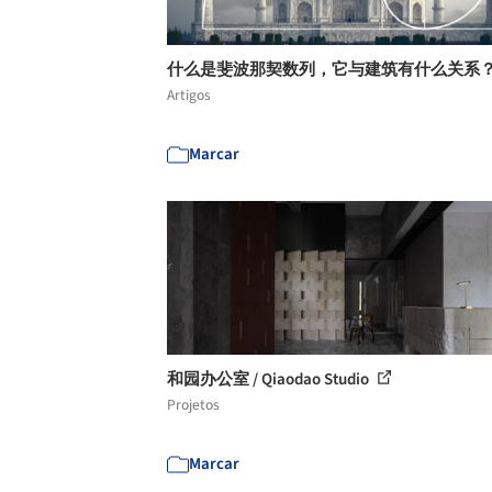
什么是斐波那契数列，它与建筑有什么关系
Artigos
Marcar
和园办公室 / Qiaodao Studio
Projetos
Marcar