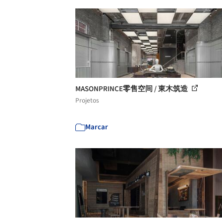
MASONPRINCE零售空间 / 東木筑造
Projetos
Marcar