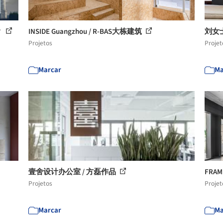
？
INSIDE Guangzhou / R-BAS大栋建筑
刘女
Projetos
Projet
Marcar
Ma
壹舍设计办公室 / 方磊作品
FRA
Projetos
Projet
Marcar
Ma