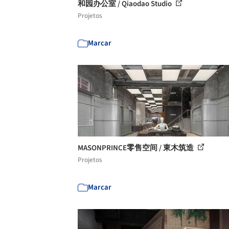
和园办公室 / Qiaodao Studio
Projetos
Marcar
MASONPRINCE零售空间 / 東木筑造
Projetos
Marcar