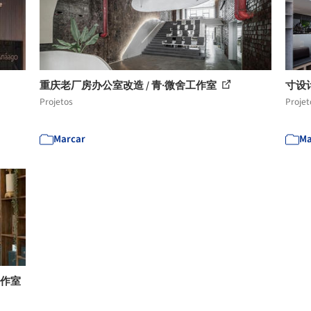
重庆老厂房办公室改造 / 青·微舍工作室
寸设计
Projetos
Projet
Marcar
Ma
工作室