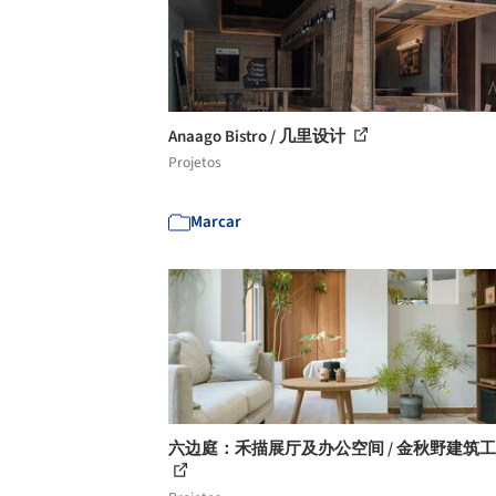
Anaago Bistro / 几里设计
Projetos
Marcar
六边庭：禾描展厅及办公空间 / 金秋野建筑