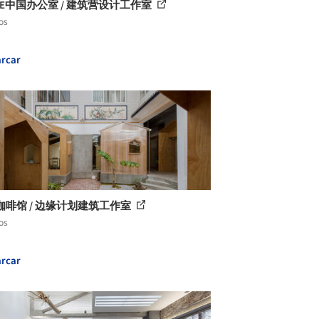
ME中国办公室 / 建筑营设计工作室
os
rcar
咖啡馆 / 边缘计划建筑工作室
os
rcar