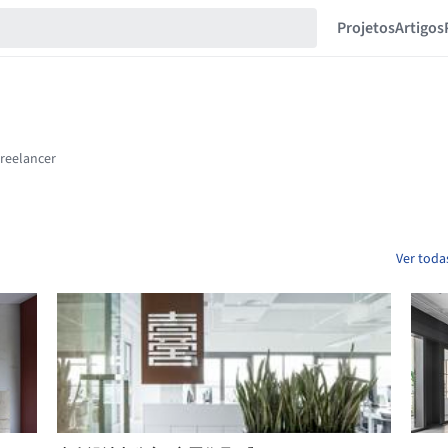
Projetos
Artigos
Ver toda