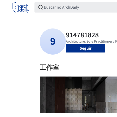
Seguir
工作室