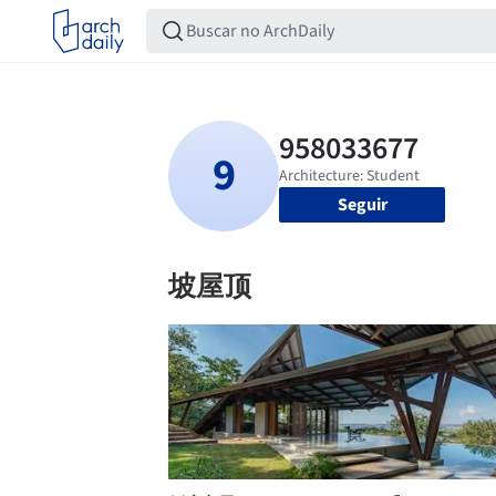
Seguir
坡屋顶