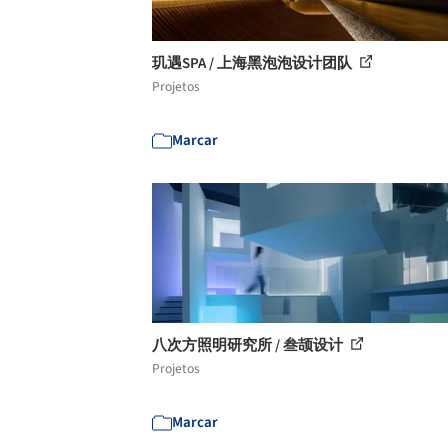
玑遇SPA / 上海黑泡泡设计团队
Projetos
Marcar
八次方照明研究所 / 叁颉设计
Projetos
Marcar