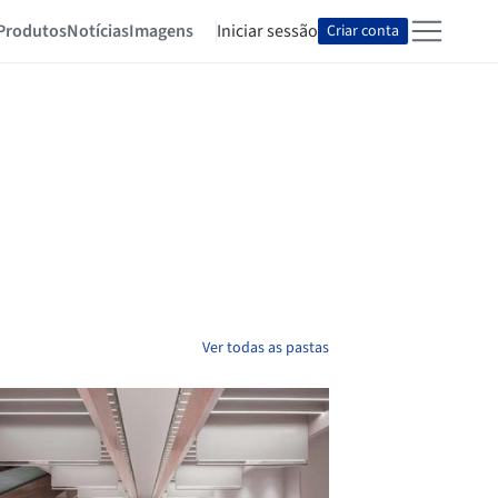
Produtos
Notícias
Imagens
Iniciar sessão
Criar conta
Ver todas as pastas