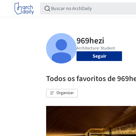
Seguir
Todos os favoritos de 969h
Organizar