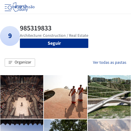
Iniciar sessão
Seguir
Organizar
Ver todas as pastas