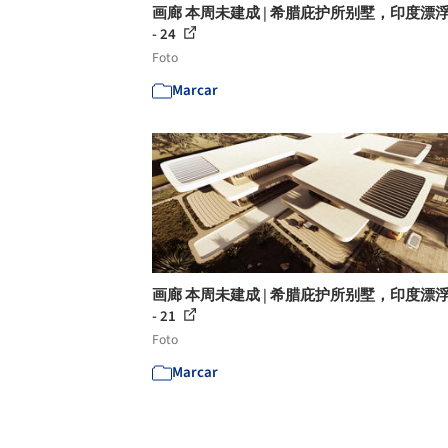
画廊 本周未建成 | 希腊庇护所别墅，印度漂
- 24
Foto
Marcar
画廊 本周未建成 | 希腊庇护所别墅，印度漂
- 21
Foto
Marcar