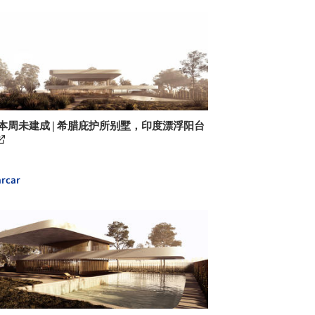
 本周未建成 | 希腊庇护所别墅，印度漂浮阳台
rcar