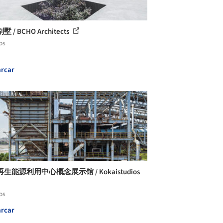
 / BCHO Architects
os
rcar
生能源利用中心概念展示馆 / Kokaistudios
os
rcar