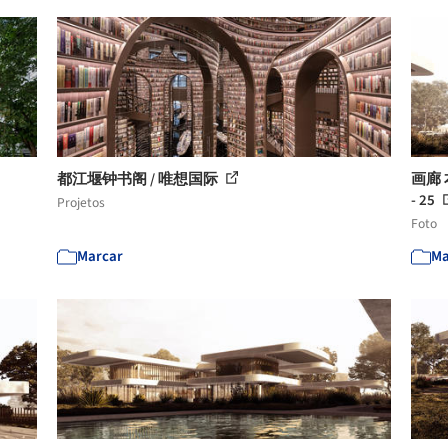
都江堰钟书阁 / 唯想国际
画廊
- 25
Projetos
Foto
Marcar
Ma