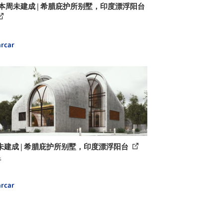
 本周未建成 | 希腊庇护所别墅，印度漂浮阳台
rcar
未建成 | 希腊庇护所别墅，印度漂浮阳台
s
rcar