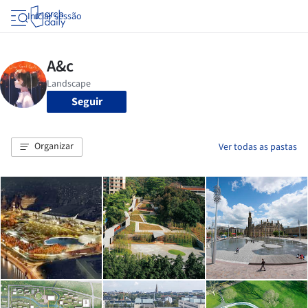
Iniciar sessão
Seguir
Organizar
Ver todas as pastas