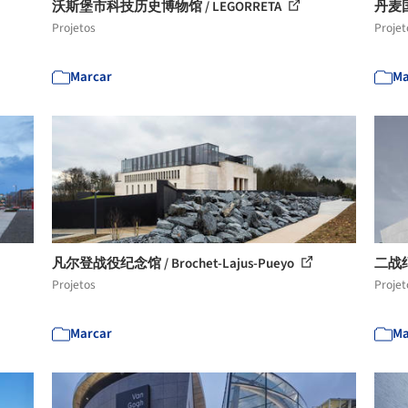
沃斯堡市科技历史博物馆 / LEGORRETA
丹麦国
Projetos
Projet
Marcar
Ma
凡尔登战役纪念馆 / Brochet-Lajus-Pueyo
二战纪念
Projetos
Projet
Marcar
Ma