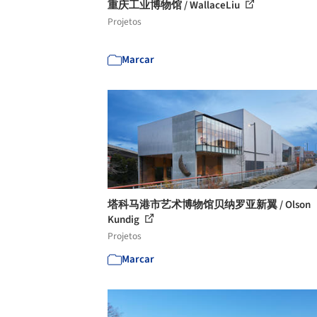
重庆工业博物馆 / WallaceLiu
Projetos
Marcar
塔科马港市艺术博物馆贝纳罗亚新翼 / Olson
Kundig
Projetos
Marcar