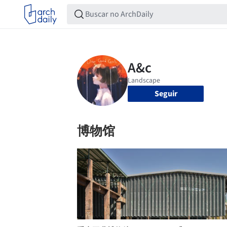
Seguir
博物馆