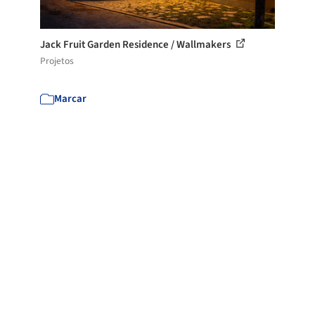
Jack Fruit Garden Residence / Wallmakers
Projetos
Marcar