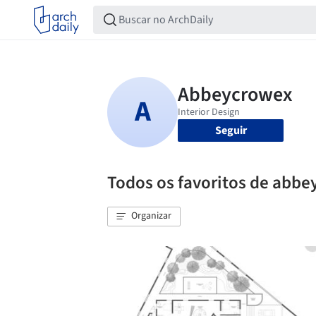
Seguir
Todos os favoritos de abb
Organizar