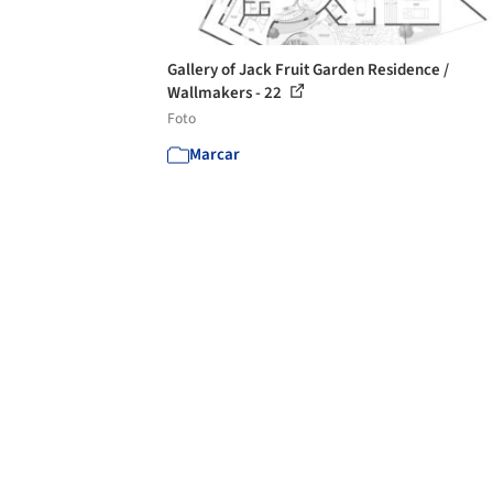
Gallery of Jack Fruit Garden Residence /
Wallmakers - 22
Foto
Marcar