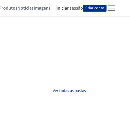
Produtos
Notícias
Imagens
Iniciar sessão
Criar conta
Ver todas as pastas