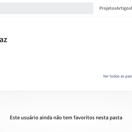
Projetos
Artigos
Ver todas as pa
Este usuário ainda não tem favoritos nesta pasta