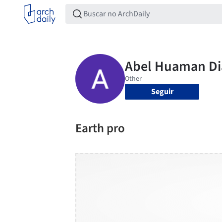
Seguir
Earth pro