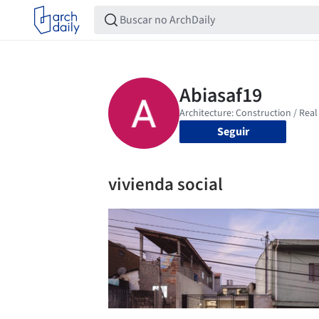
Seguir
vivienda social