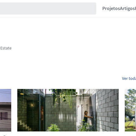
Projetos
Artigos
Ver tod