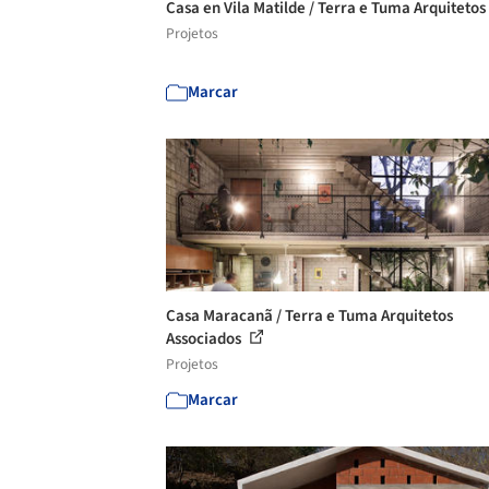
Casa en Vila Matilde / Terra e Tuma Arquitetos
Projetos
Marcar
Casa Maracanã / Terra e Tuma Arquitetos
Associados
Projetos
Marcar