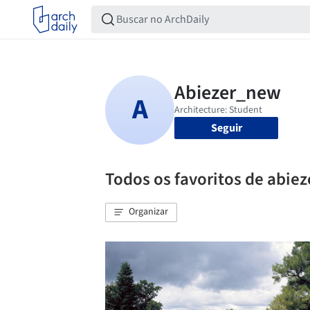
Seguir
Todos os favoritos de abie
Organizar