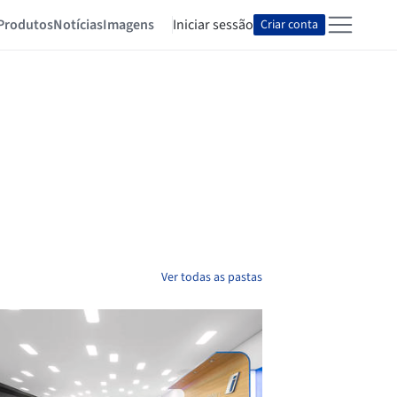
Produtos
Notícias
Imagens
Iniciar sessão
Criar conta
Ver todas as pastas