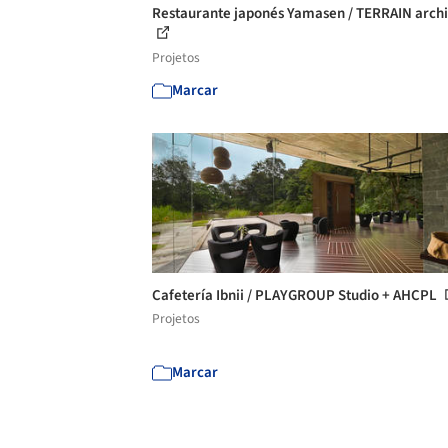
Restaurante japonés Yamasen / TERRAIN archi
Projetos
Marcar
Cafetería Ibnii / PLAYGROUP Studio + AHCPL
Projetos
Marcar