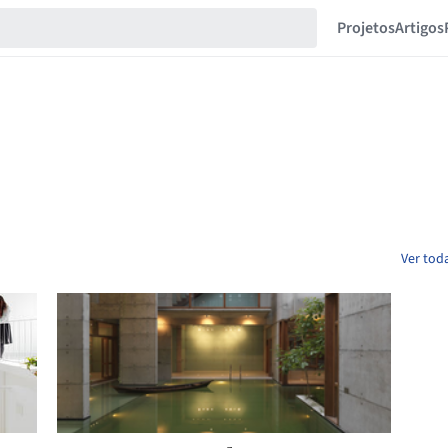
Projetos
Artigos
Ver tod