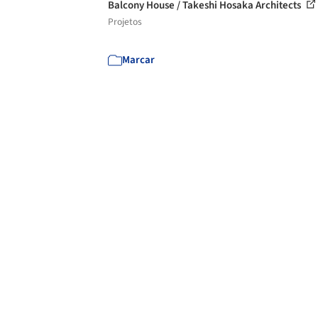
Balcony House / Takeshi Hosaka Architects
Projetos
Marcar