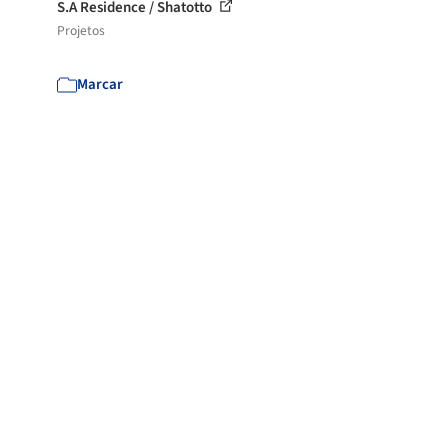
S.A Residence / Shatotto
Projetos
Marcar