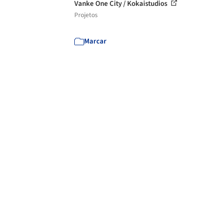
Vanke One City / Kokaistudios
Projetos
Marcar