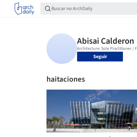
Seguir
haitaciones