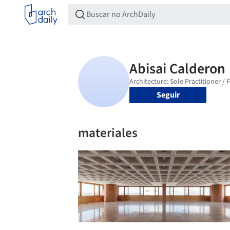
Seguir
materiales