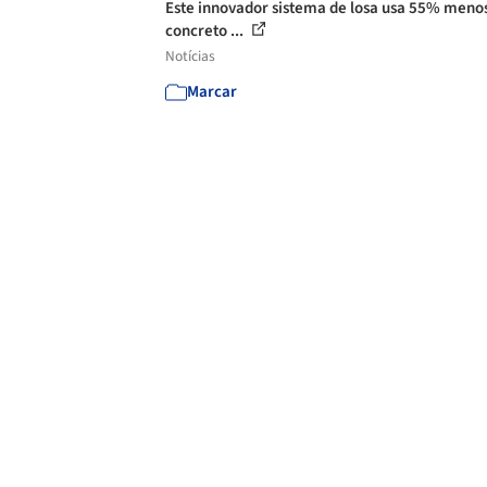
Este innovador sistema de losa usa 55% meno
concreto ...
Notícias
Marcar