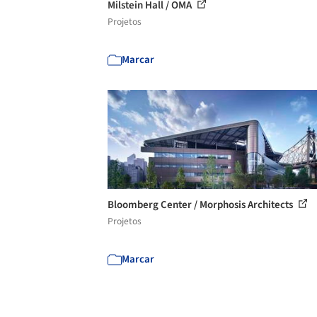
Milstein Hall / OMA
Projetos
Marcar
Bloomberg Center / Morphosis Architects
Projetos
Marcar