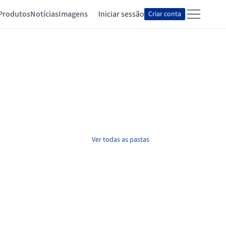
Produtos
Notícias
Imagens
Iniciar sessão
Criar conta
Ver todas as pastas