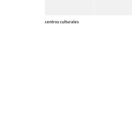
centros culturales