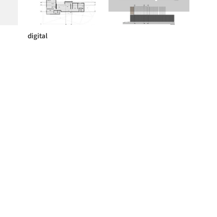
digital