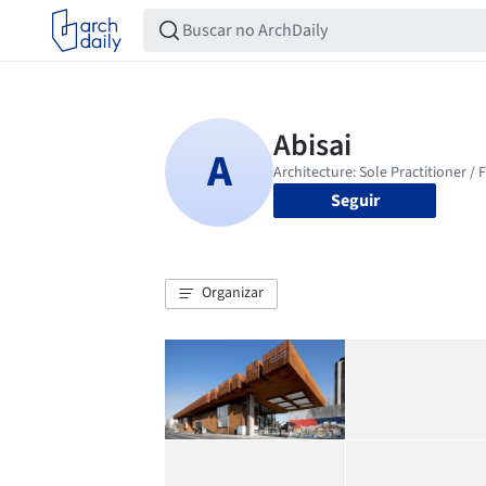
Seguir
Organizar