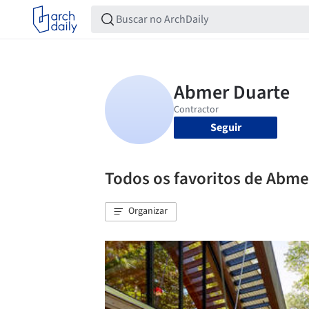
Seguir
Todos os favoritos de Abme
Organizar