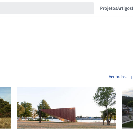
Projetos
Artigos
Ver todas as