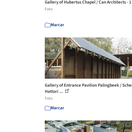
Gallery of Hubertus Chapel / Can Architects - 
Foto
Marcar
Gallery of Entrance Pavilion Palingbeek / Sch
Hattori ...
Foto
Marcar