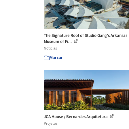
The Signature Roof of Studio Gang's Arkansas
Museum of Fi...
Notícias
Marcar
JCA House / Bernardes Arquitetura
Projetos