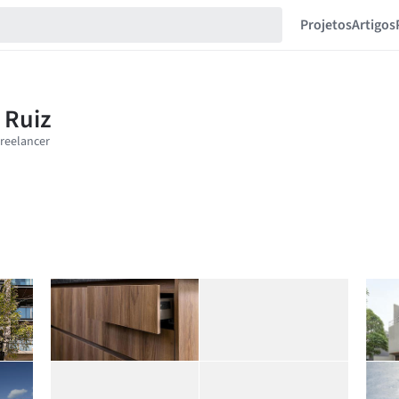
Projetos
Artigos