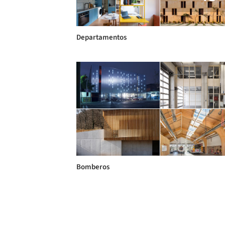
Departamentos
Bomberos