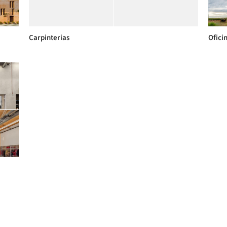
Carpinterias
Ofici