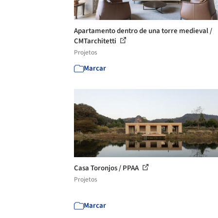
Apartamento dentro de una torre medieval /
CMTarchitetti
Projetos
Marcar
Casa Toronjos / PPAA
Projetos
Marcar