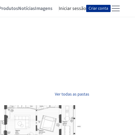
Produtos
Notícias
Imagens
Iniciar sessão
Criar conta
Ver todas as pastas