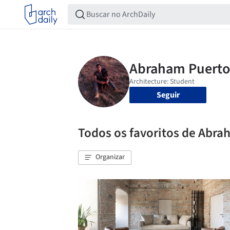
Seguir
Todos os favoritos de Abr
Organizar