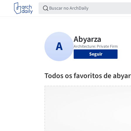
Seguir
Todos os favoritos de abya