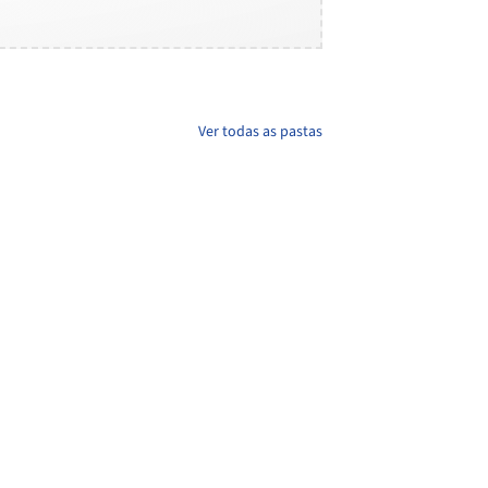
Ver todas as pastas