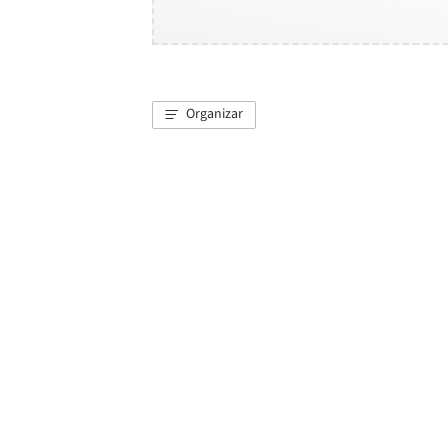
Organizar