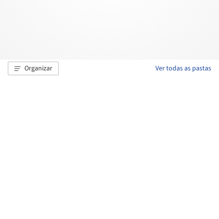
Organizar
Ver todas as pastas