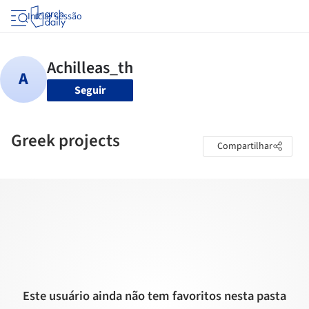
Iniciar sessão
Seguir
Greek projects
Compartilhar
Este usuário ainda não tem favoritos nesta pasta