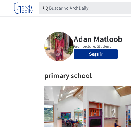
Seguir
primary school