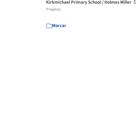
Kirkmichael Primary School / Holmes Miller
Projetos
Marcar