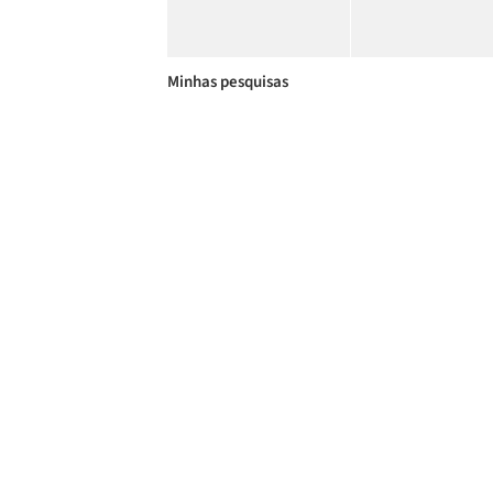
Minhas pesquisas