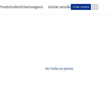
Produtos
Notícias
Imagens
Iniciar sessão
Criar conta
Ver todas as pastas