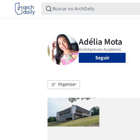
Seguir
Organizar