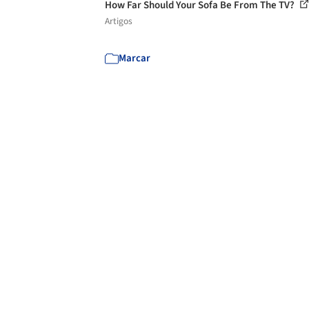
How Far Should Your Sofa Be From The TV?
Artigos
Marcar