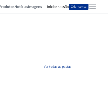
Produtos
Notícias
Imagens
Iniciar sessão
Criar conta
Ver todas as pastas