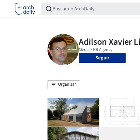
Seguir
Organizar