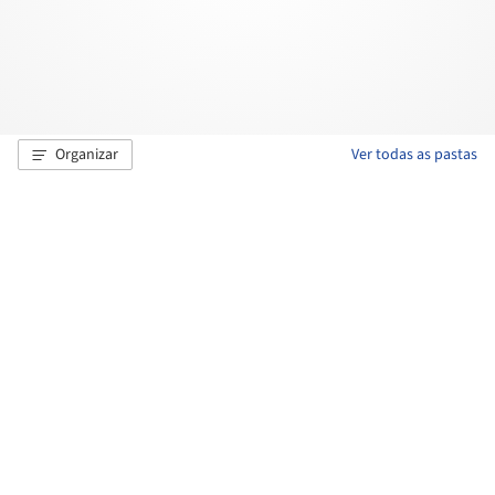
Organizar
Ver todas as pastas