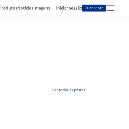
Produtos
Notícias
Imagens
Iniciar sessão
Criar conta
Ver todas as pastas