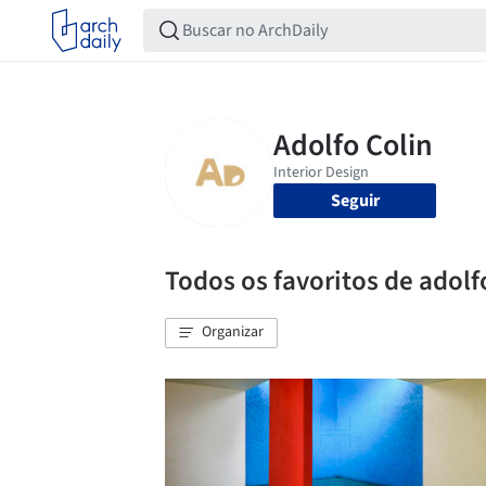
Seguir
Todos os favoritos de adolf
Organizar