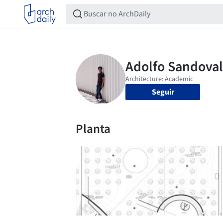
Seguir
Planta