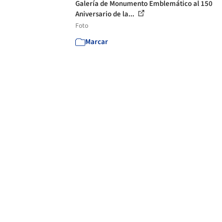
Galería de Monumento Emblemático al 150
Aniversario de la...
Foto
Marcar