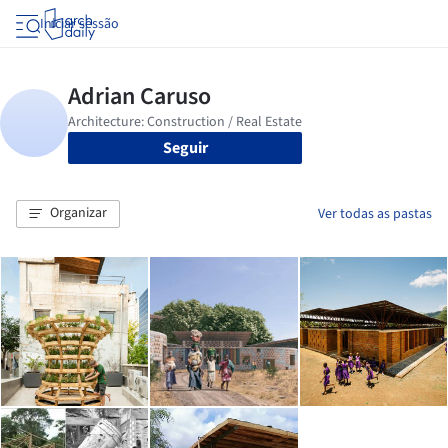
Iniciar sessão
Seguir
Organizar
Ver todas as pastas