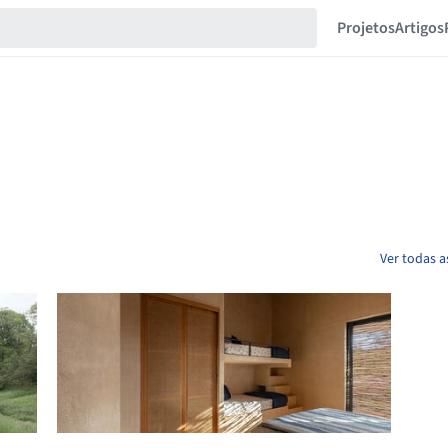
Projetos
Artigos
Ver todas a