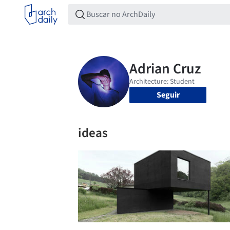
Seguir
ideas