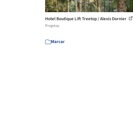
Hotel Boutique Lift Treetop / Alexis Dornier
Projetos
Marcar