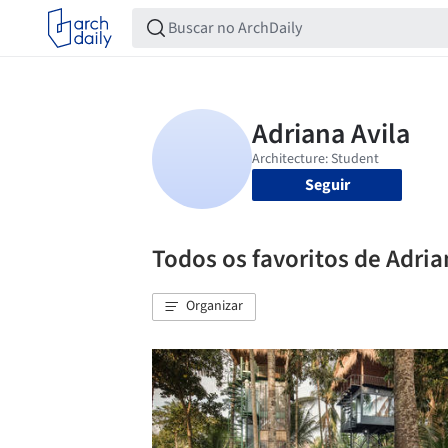
Seguir
Todos os favoritos de Adria
Organizar