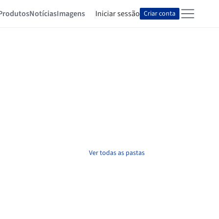
Produtos
Notícias
Imagens
Iniciar sessão
Criar conta
Ver todas as pastas