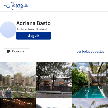
Iniciar sessão
Seguir
Organizar
Ver todas as pastas