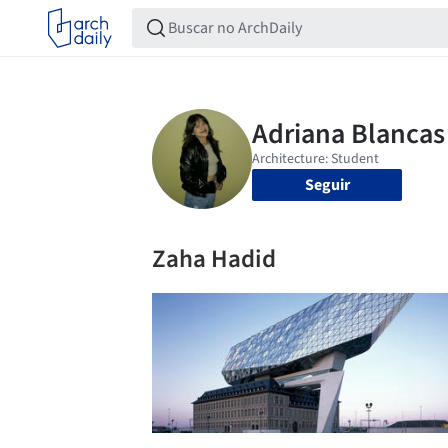
Seguir
Zaha Hadid