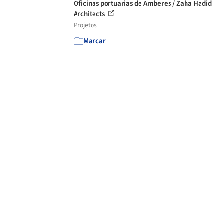
Oficinas portuarias de Amberes / Zaha Hadid
Architects
Projetos
Marcar