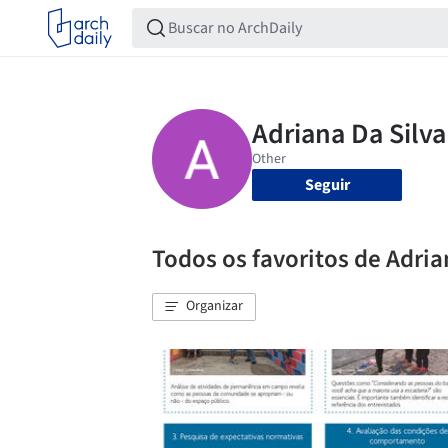
Seguir
Todos os favoritos de Adri
Organizar