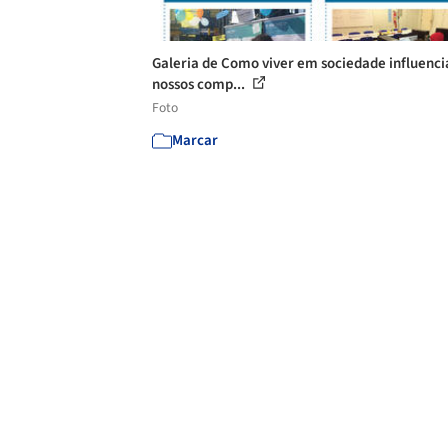
Galeria de Como viver em sociedade influenci
nossos comp...
Foto
Marcar