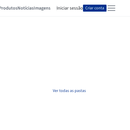
Produtos
Notícias
Imagens
Iniciar sessão
Criar conta
Ver todas as pastas