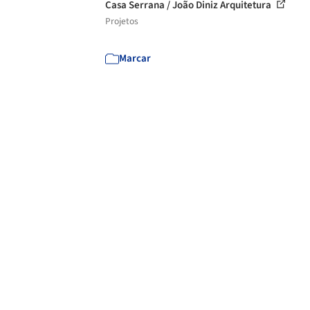
Casa Serrana / João Diniz Arquitetura
Projetos
Marcar