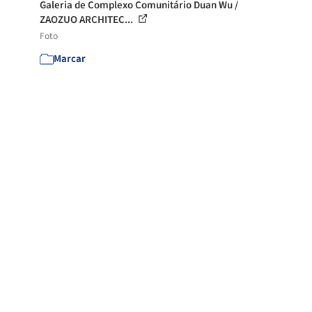
Galeria de Complexo Comunitário Duan Wu /
ZAOZUO ARCHITEC...
Foto
Marcar