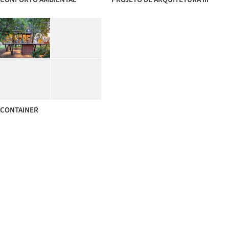
CONTAINER