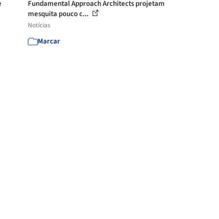
e
Fundamental Approach Architects projetam
mesquita pouco c...
Notícias
Marcar