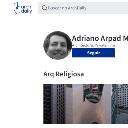
Seguir
Arq Religiosa