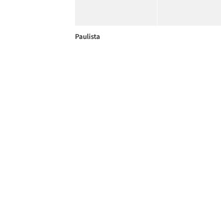
Paulista