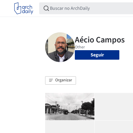
Seguir
Organizar