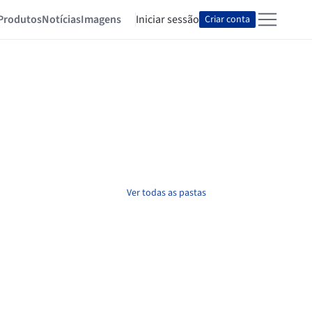
Produtos
Notícias
Imagens
Iniciar sessão
Criar conta
Ver todas as pastas