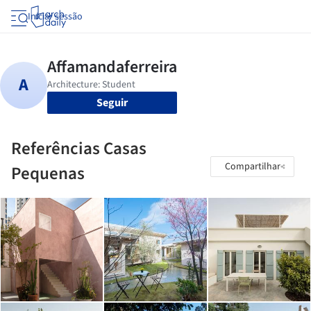
Iniciar sessão
Seguir
Referências Casas
Compartilhar
Pequenas