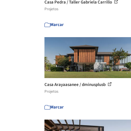
Casa Pedra / Taller Gabriela Carrillo
Projetos
Marcar
Casa Arayaasanee / dminusplusb
Projetos
Marcar