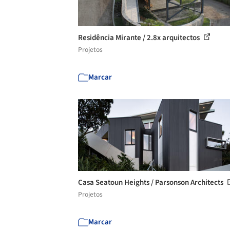
Residência Mirante / 2.8x arquitectos
Projetos
Marcar
Casa Seatoun Heights / Parsonson Architects
Projetos
Marcar