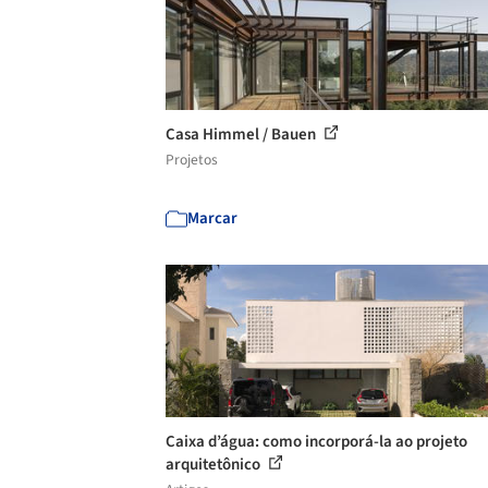
Casa Himmel / Bauen
Projetos
Marcar
Caixa d’água: como incorporá-la ao projeto
arquitetônico