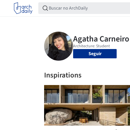
Seguir
Inspirations