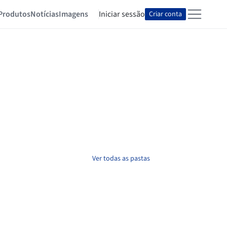
Produtos
Notícias
Imagens
Iniciar sessão
Criar conta
Ver todas as pastas