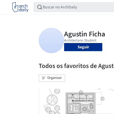
Seguir
Todos os favoritos de Agust
Organizar