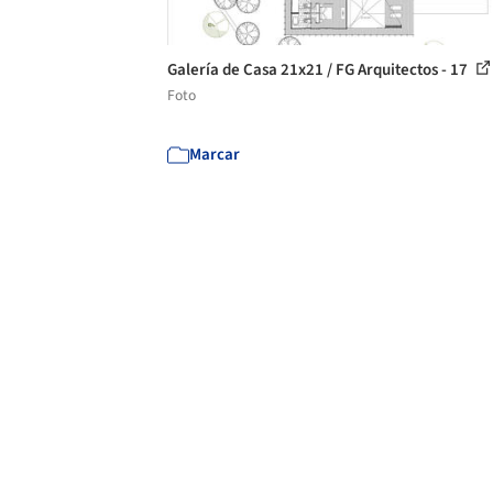
Galería de Casa 21x21 / FG Arquitectos - 17
Foto
Marcar