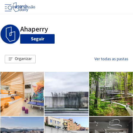
Iniciar sessão
Seguir
Organizar
Ver todas as pastas