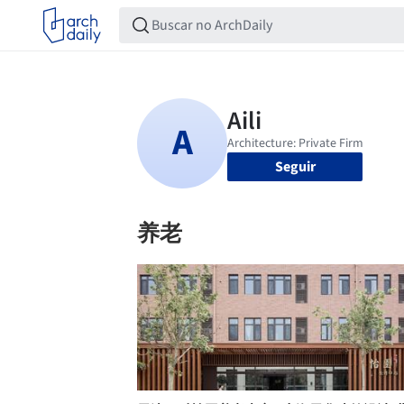
Seguir
养老