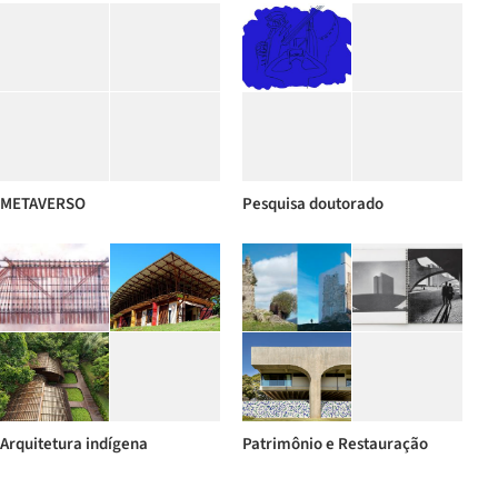
METAVERSO
Pesquisa doutorado
Arquitetura indígena
Patrimônio e Restauração