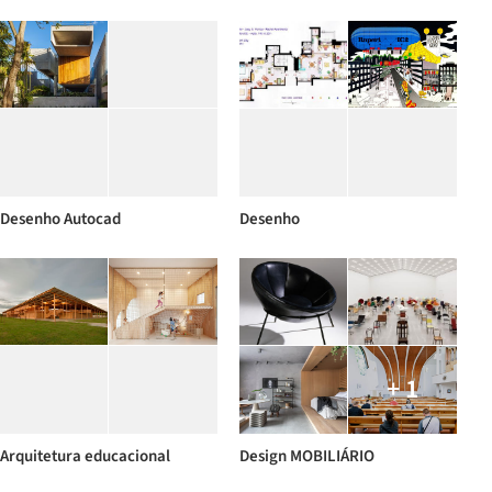
Desenho Autocad
Desenho
+ 1
Arquitetura educacional
Design MOBILIÁRIO