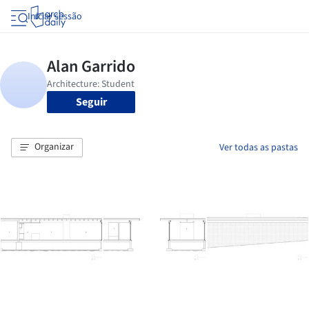
Iniciar sessão
Seguir
Organizar
Ver todas as pastas